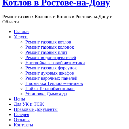
Котлов в Ростове-на-Дону
Ремонт газовых Колонок и Котлов в Ростове-на-Дону и
Области
Главная
Услуги
Ремонт газовых котлов
Ремонт газовых колонок
Ремонт газовых плит
Ремонт водонагревателей
Настройка газовой автомтики
Ремонт газовых форсунок
Ремонт духовых шкафов
Ремонт варочных панелей
Промывка Теплообменников
Пайка Теплообменников
Установка Дымохода
Цены
Для УК и ТСЖ
Правовые Документы
Галерея
Отзывы
Контакты