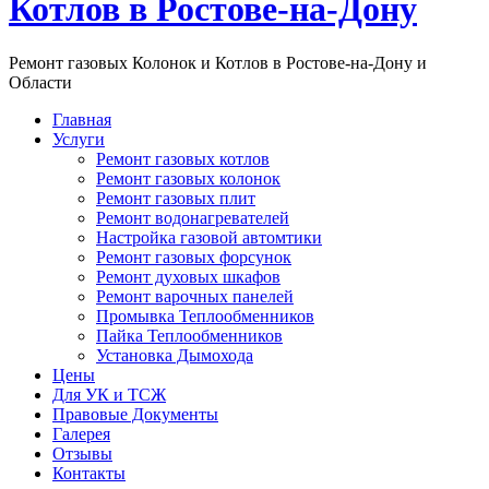
Котлов в Ростове-на-Дону
Ремонт газовых Колонок и Котлов в Ростове-на-Дону и
Области
Главная
Услуги
Ремонт газовых котлов
Ремонт газовых колонок
Ремонт газовых плит
Ремонт водонагревателей
Настройка газовой автомтики
Ремонт газовых форсунок
Ремонт духовых шкафов
Ремонт варочных панелей
Промывка Теплообменников
Пайка Теплообменников
Установка Дымохода
Цены
Для УК и ТСЖ
Правовые Документы
Галерея
Отзывы
Контакты