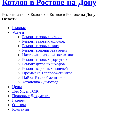
Котлов в Ростове-на-Дону
Ремонт газовых Колонок и Котлов в Ростове-на-Дону и
Области
Главная
Услуги
Ремонт газовых котлов
Ремонт газовых колонок
Ремонт газовых плит
Ремонт водонагревателей
Настройка газовой автомтики
Ремонт газовых форсунок
Ремонт духовых шкафов
Ремонт варочных панелей
Промывка Теплообменников
Пайка Теплообменников
Установка Дымохода
Цены
Для УК и ТСЖ
Правовые Документы
Галерея
Отзывы
Контакты