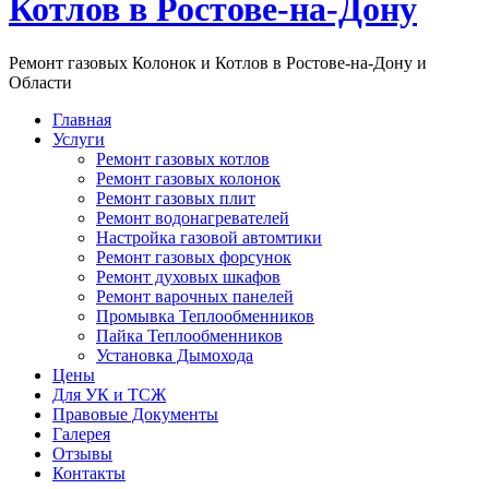
Котлов в Ростове-на-Дону
Ремонт газовых Колонок и Котлов в Ростове-на-Дону и
Области
Главная
Услуги
Ремонт газовых котлов
Ремонт газовых колонок
Ремонт газовых плит
Ремонт водонагревателей
Настройка газовой автомтики
Ремонт газовых форсунок
Ремонт духовых шкафов
Ремонт варочных панелей
Промывка Теплообменников
Пайка Теплообменников
Установка Дымохода
Цены
Для УК и ТСЖ
Правовые Документы
Галерея
Отзывы
Контакты