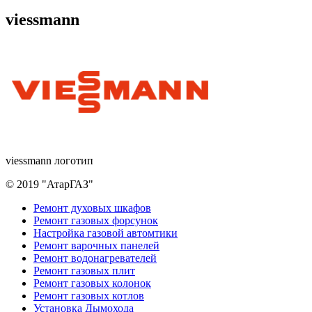
viessmann
viessmann логотип
© 2019 "АтарГАЗ"
Дополнительное
Ремонт духовых шкафов
Ремонт газовых форсунок
меню
Настройка газовой автомтики
Ремонт варочных панелей
Ремонт водонагревателей
Ремонт газовых плит
Ремонт газовых колонок
Ремонт газовых котлов
Установка Дымохода