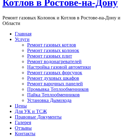
Котлов в Ростове-на-Дону
Ремонт газовых Колонок и Котлов в Ростове-на-Дону и
Области
Главная
Услуги
Ремонт газовых котлов
Ремонт газовых колонок
Ремонт газовых плит
Ремонт водонагревателей
Настройка газовой автомтики
Ремонт газовых форсунок
Ремонт духовых шкафов
Ремонт варочных панелей
Промывка Теплообменников
Пайка Теплообменников
Установка Дымохода
Цены
Для УК и ТСЖ
Правовые Документы
Галерея
Отзывы
Контакты